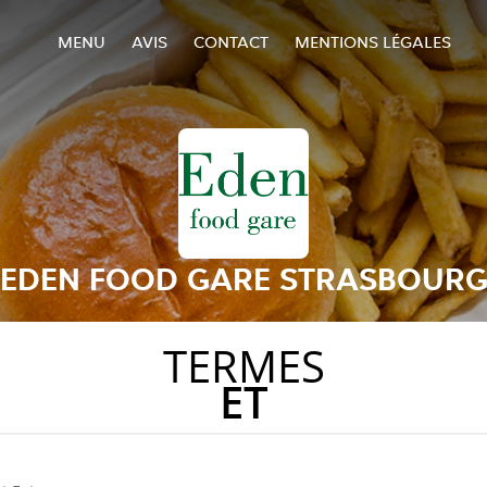
MENU
AVIS
CONTACT
MENTIONS LÉGALES
EDEN FOOD GARE STRASBOUR
TERMES
ET